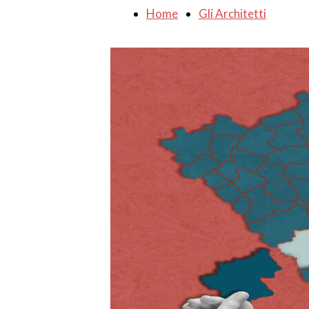
Home
Gli Architetti