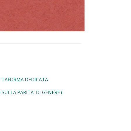
IATTAFORMA DEDICATA
SULLA PARITA' DI GENERE (